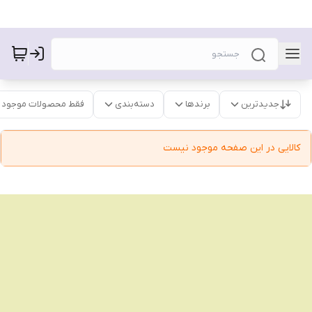
جدیدترین
برندها
دسته‌بندی
فقط محصولات موجود
کالایی در این صفحه موجود نیست