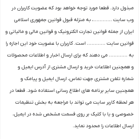
مبذول دارد. قطعا مورد توجه خواهد بود که عضویت کاربران در
وب سایت ............، به منزله قبول قوانین جمهوری اسلامی
ایران از جمله قوانین تجارت الکترونیک و قوانین مالی و مالیاتی و
قوانین سایت ............ است. کاربران با عضویت خود این اجازه را
به ............ می دهند که برای ارسال اخبار و اطلاعات محصولات
و همچنین اطلاعات خرید و ارسال مشتری از آدرس ایمیل و
شماره تلفن مشتری جهت تماس، ارسال ایمیل و پیامک و
همچنین سایر برنامه های اطلاع رسانی استفاده شود. قطعا در
هر لحظه کاربر سایت می تواند با مراجعه به بخش تنظیمات
خصوصی و یا با کلیک بر روی قسمت مشخص شده در ایمیل،
ارسال اطلاعات را محدود نماید.