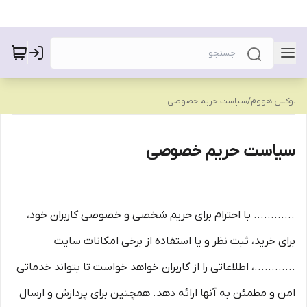
لوکس هووم
/
سیاست حریم خصوصی
سیاست حریم خصوصی
............ با احترام برای حریم شخصی و خصوصی کاربران خود،
برای خرید، ثبت نظر و یا استفاده از برخی امکانات سایت
............، اطلاعاتی را از کاربران خواهد خواست تا بتواند خدماتی
امن و مطمئن به آنها ارائه دهد. همچنین برای پردازش و ارسال