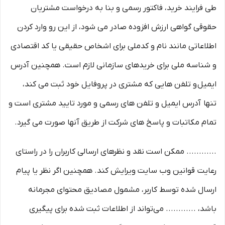
طی فرایند خرید، فاکتور رسمی و بنا به درخواست مشتریان
حقوقی گواهی ارزش افزوده صادر می شود، از این رو وارد کردن
اطلاعاتی مانند نام و کدملی برای اشخاص حقیقی یا کد اقتصادی
و شناسه ملی برای خریدهای سازمانی لازم است. همچنین آدرس
ایمیل و تلفن هایی که مشتری در پروفایل خود ثبت می­ کند،
تنها آدرس ایمیل و تلفن­ های رسمی و مورد تایید مشتری است و
تمام مکاتبات و پاسخ های شرکت از طریق آنها صورت می گیرد.
............ ممکن است نقد و نظرهای ارسالی کاربران را در راستای
رعایت قوانین وب سایت ویرایش کند. همچنین اگر نظر یا پیام
ارسال شده توسط کاربر، مشمول مصادیق محتوای مجرمانه
باشد، ............ می‌تواند از اطلاعات ثبت شده برای پیگیری