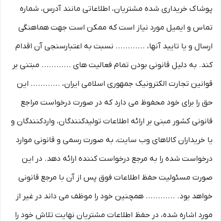
پوشاک خریداری شده مشتریان، اطلاعاتی مانند آدرس، شماره
تماس و ایمیل مورد نیاز است که ممکن است جهت هماهنگی
ارسال و یا تایید آنها، ............ نسبت به اعتبارسنجی آن اقدام
کند. به دلیل قانونی بودن تمام فعالیت های ............ مبتنی بر
قوانین تجارت الکترونیک جمهوری اسلامی ایران، ............ این
حق را برای خود محفوظ می دارد که در صورت درخواست مراجع
قانونی کشور مبنی بر ارائه اطلاعات تولیدکنندگان، واردکنندگان و
یا خریداران کالاهای وب سایت، به صورت رسمی و قانونی موارد
درخواست شده را به مرجع درخواست کننده ارائه دهد. در این
صورت مسئولیت حفظ اطلاعات فوق پس از آن با مرجع قانونی
خواهد بود. ............ همچنین خود را موظف می داند در غیر از
مورد اشاره شده، در حفظ اطلاعات مشتریان نهایت تلاش خود را