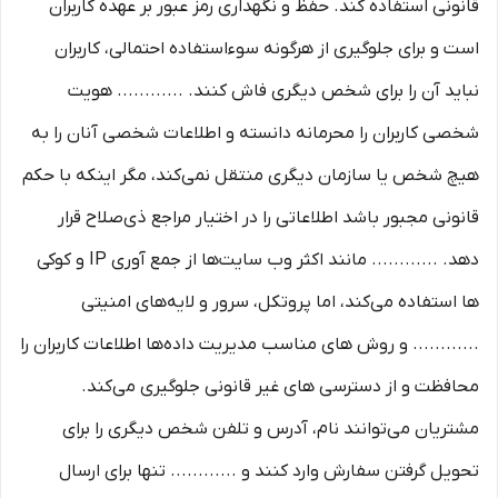
قانونی استفاده کند. حفظ و نگهداری رمز عبور بر عهده کاربران
است و برای جلوگیری از هرگونه سوءاستفاده احتمالی، کاربران
نباید آن را برای شخص دیگری فاش کنند. ............ هویت
شخصی کاربران را محرمانه دانسته و اطلاعات شخصی آنان را به
هیچ شخص یا سازمان دیگری منتقل نمی‌کند، مگر اینکه با حکم
قانونی مجبور باشد اطلاعاتی را در اختیار مراجع ذی‌صلاح قرار
دهد. ............ مانند اکثر وب سایت‌ها از جمع آوری IP و کوکی
‌ها استفاده می‌کند، اما پروتکل، سرور و لایه‌های امنیتی
............ و روش‌ های مناسب مدیریت داده‌ها اطلاعات کاربران را
محافظت و از دسترسی‌ های غیر قانونی جلوگیری می‌کند.
مشتریان می‌توانند نام، آدرس و تلفن شخص دیگری را برای
تحویل گرفتن سفارش وارد کنند و ............ تنها برای ارسال