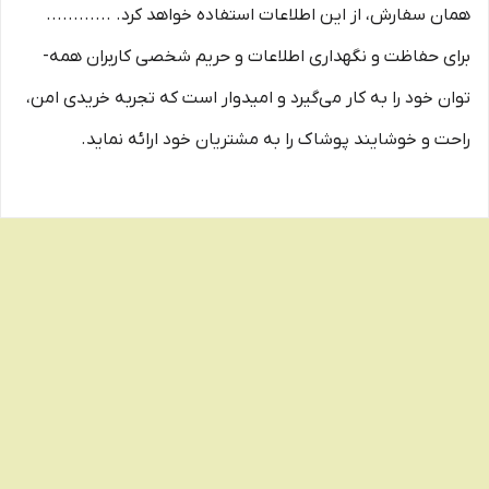
همان سفارش، از این اطلاعات استفاده خواهد کرد. ............
برای حفاظت و نگهداری اطلاعات و حریم شخصی کاربران همه­
توان خود را به کار می‌گیرد و امیدوار است که تجربه‌ خریدی امن،
راحت و خوشایند پوشاک را به مشتریان خود ارائه نماید.