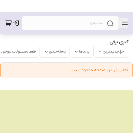
کتری برقی
جدیدترین
برندها
دسته‌بندی
فقط محصولات موجود
کالایی در این صفحه موجود نیست