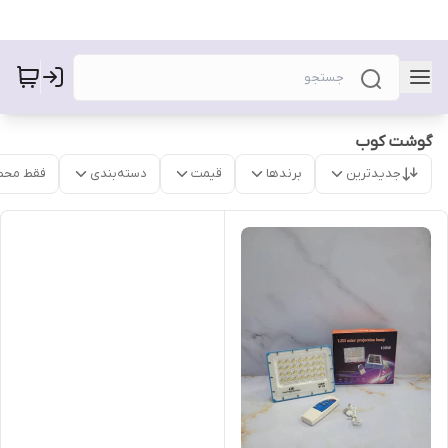
گوشت کوب
جدیدترین
برندها
قیمت
دسته‌بندی
فقط محص