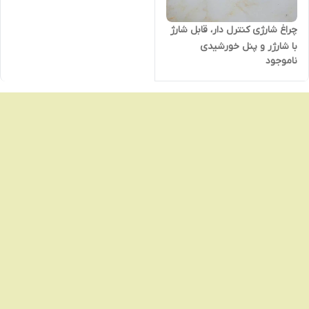
چراغ شارژی کنترل دار، قابل شارژ
با شارژر و ‌پنل خورشیدی
ناموجود