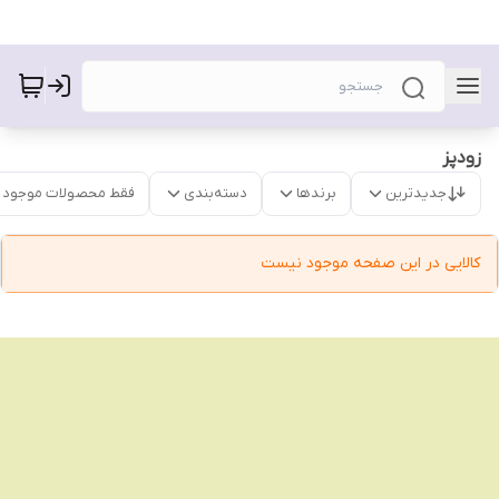
زودپز
جدیدترین
برندها
دسته‌بندی
فقط محصولات موجود
کالایی در این صفحه موجود نیست