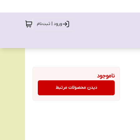
ورود | ثبت‌نام
ناموجود
دیدن محصولات مرتبط