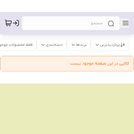
پربازدیدترین
برندها
دسته‌بندی
فقط محصولات موجو
کالایی در این صفحه موجود نیست