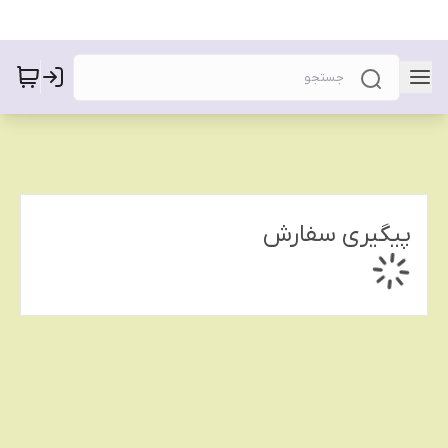
پیگیری سفارش