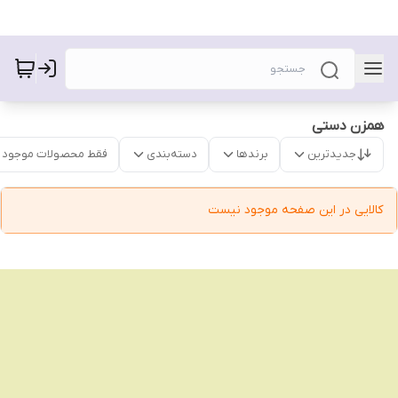
همزن دستی
جدیدترین
برندها
دسته‌بندی
فقط محصولات موجود
کالایی در این صفحه موجود نیست