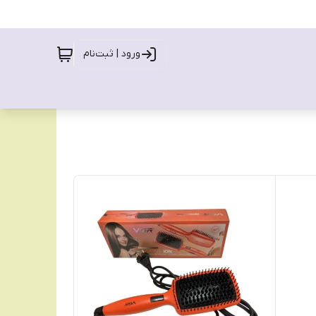
ورود | ثبت‌نام