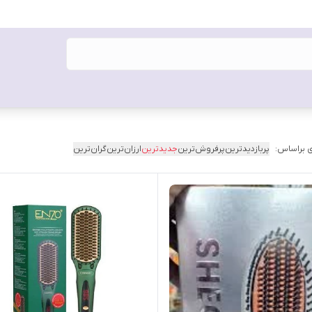
 براساس:
پربازدیدترین
پرفروش‌ترین
جدیدترین
ارزان‌ترین
گران‌ترین