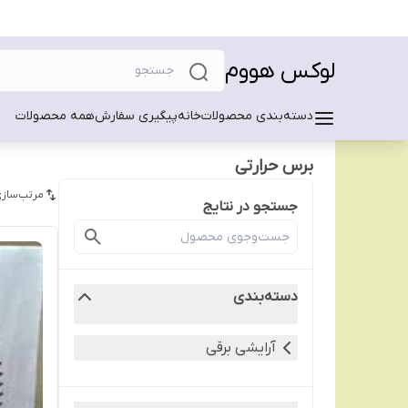
لوکس هووم
دسته‌بندی محصولات
خانه
پیگیری سفارش
همه محصولات
برس حرارتی
مرتب‌سازی
جستجو در نتایج
دسته‌بندی
آرایشی برقی