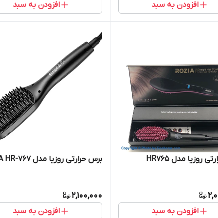
افزودن به سبد
افزودن به سبد
ی روزیا مدل HR765
برس حرارتی روزیا مدل ROZIA HR-767
2,100,000
2,
افزودن به سبد
افزودن به سبد