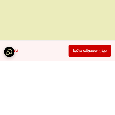
دیدن محصولات مرتبط
ناموجود
برگشت به بالا