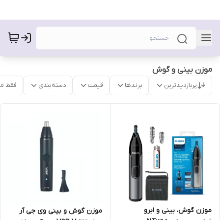
موزن بینی و گوش
پربازدیدترین
برندها
قیمت
دسته‌بندی
فقط م
موزن گوش، بینی و ابرو
موزن گوش و بینی وی جی آر