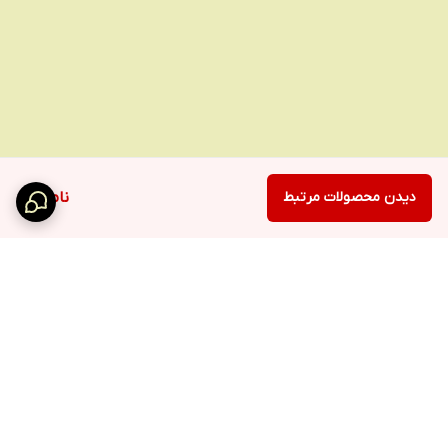
دیدن محصولات مرتبط
ناموجود
برگشت به بالا