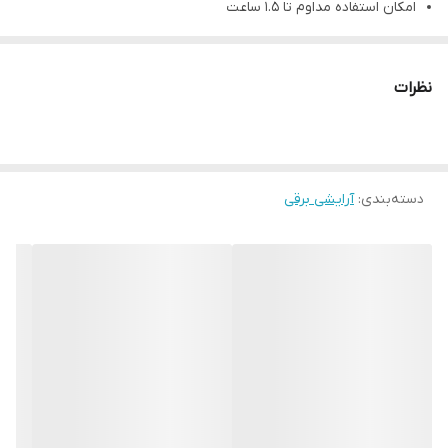
امکان استفاده مداوم تا 1.5 ساعت
موتور قدرتمند
نظرات
دسته‌بندی
:
آرایشی برقی