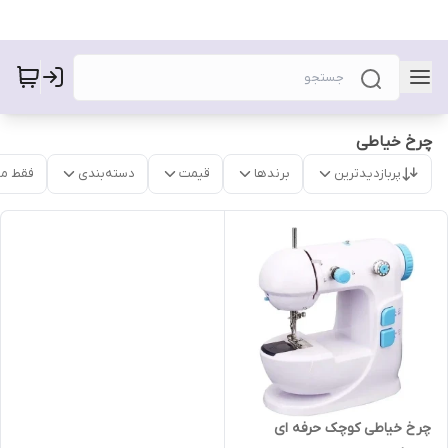
چرخ خیاطی
پربازدیدترین
برندها
قیمت
دسته‌بندی
فقط م
چرخ خیاطی کوچک حرفه ای