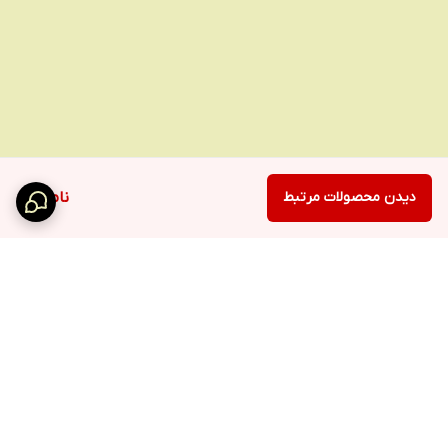
دیدن محصولات مرتبط
ناموجود
برگشت به بالا