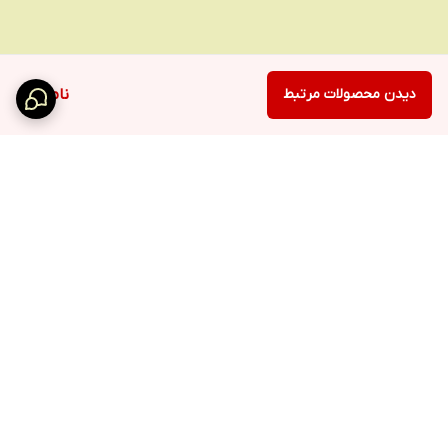
دیدن محصولات مرتبط
ناموجود
برگشت به بالا