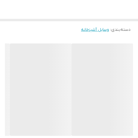
دسته‌بندی
:
وسایل آشپزخانه