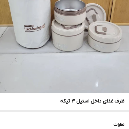
ظرف غذای داخل استیل ۳ تیکه
نظرات