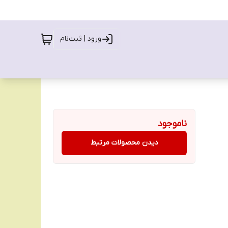
ورود | ثبت‌نام
ناموجود
دیدن محصولات مرتبط