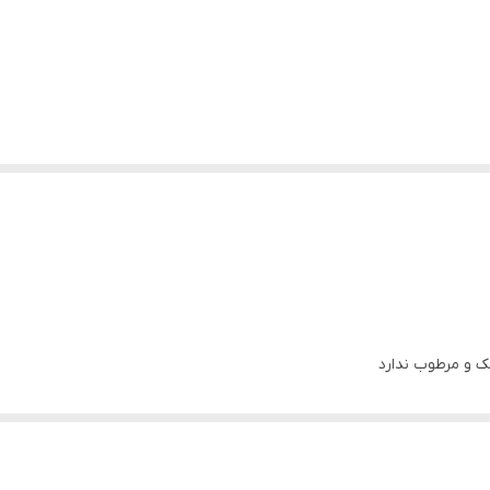
 و مرطوب ندارد