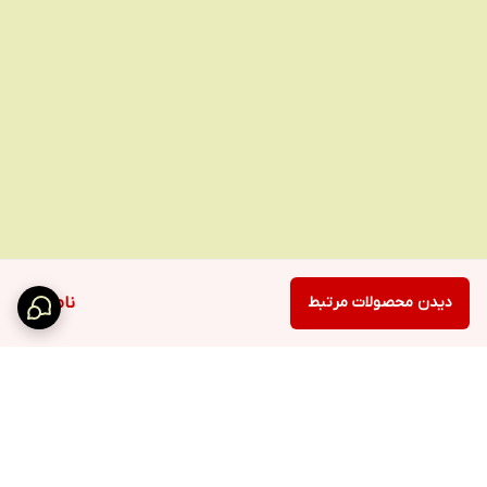
دیدن محصولات مرتبط
ناموجود