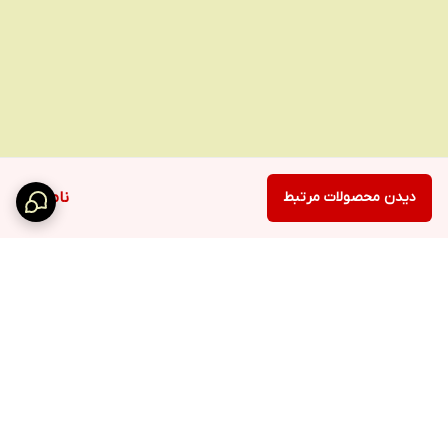
دیدن محصولات مرتبط
ناموجود
برگشت به بالا