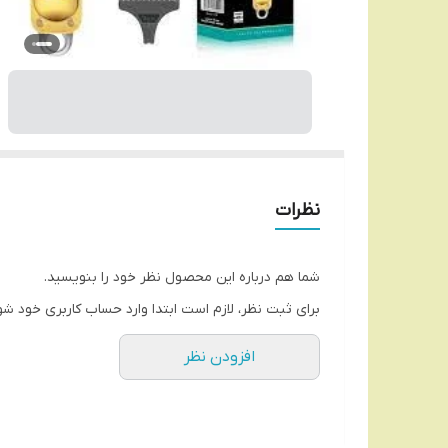
نظرات
شما هم درباره این محصول نظر خود را بنویسید.
برای ثبت نظر، لازم است ابتدا وارد حساب کاربری خود شو
افزودن نظر