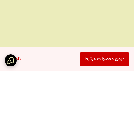
دیدن محصولات مرتبط
ناموجود
برگشت به بالا