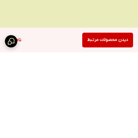
دیدن محصولات مرتبط
ناموجود
برگشت به بالا