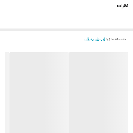
نظرات
دسته‌بندی
:
آرایشی برقی