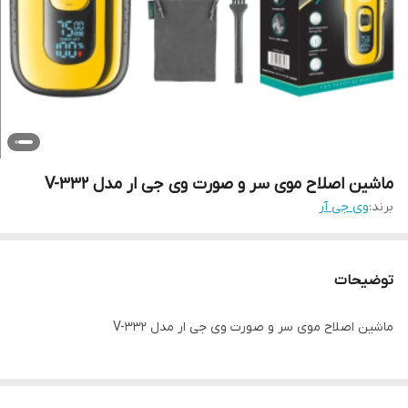
ماشین اصلاح موی سر و صورت وی جی ار مدل V-332
برند:
وی جی آر
توضیحات
ماشین اصلاح موی سر و صورت وی جی ار مدل V-332