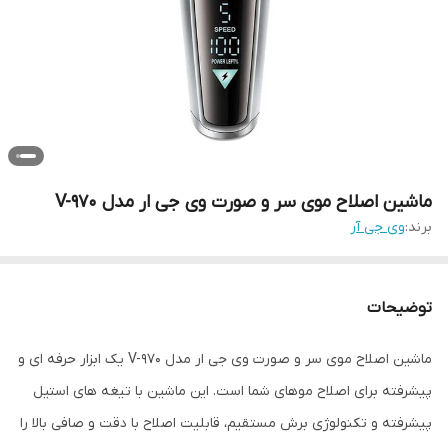
ماشین اصلاح موی سر و صورت وی جی ار مدل V-970
برند:
وی جی آر
توضیحات
ماشین اصلاح موی سر و صورت وی جی ار مدل V-970 یک ابزار حرفه ای و
پیشرفته برای اصلاح موهای شما است. این ماشین با تیغه های استیل
پیشرفته و تکنولوژی برش مستقیم، قابلیت اصلاح با دقت و صافی بالا را