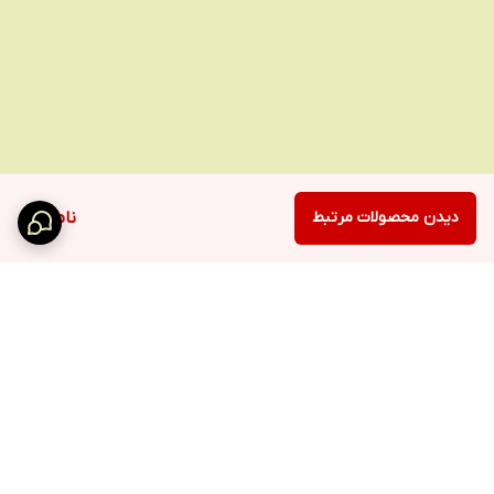
دیدن محصولات مرتبط
ناموجود
برگشت به بالا