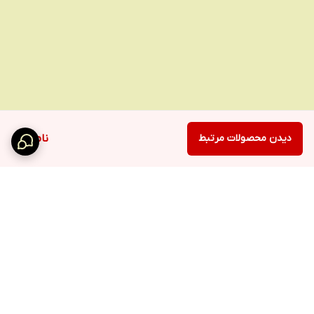
دیدن محصولات مرتبط
ناموجود
برگشت به بالا