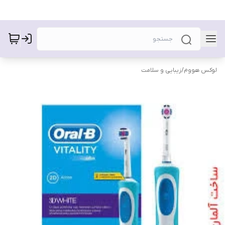
لوکس هووم
/
زیبایی و سلامت