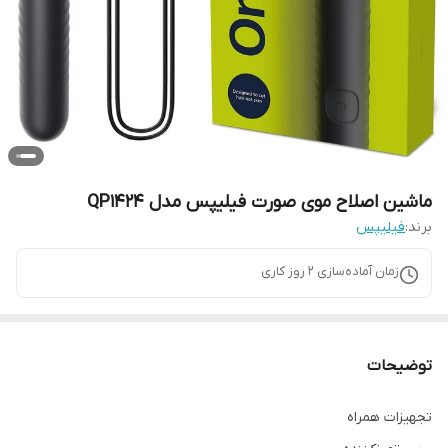
ماشین اصلاح موی صورت فیلیپس مدل QP1424
برند:
فیلیپس
زمان آماده‌سازی
2
روز کاری
توضیحات
تجهیزات همراه