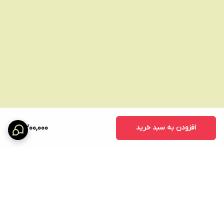
افزودن به سبد خرید
3,200,000