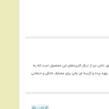
نیکور و پدیکور ناخن نیز از دیگر کاربردهای این محصول است که به
ه برده و گزینه ای عالی برای مصارف خانگی و انتخابی
افزودن نظر