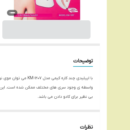
توضیحات
با اپیلیدی چند کاره
واسطه ی وجود سری های مختلف ممکن شده است. این محصول
بی نظیر برای کادو دادن می باشد.
تعداد سری
۳
تکنولوژی اصلاح
نظرات