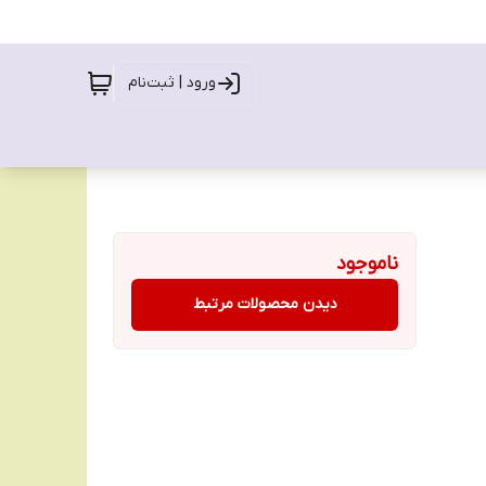
ورود | ثبت‌نام
ناموجود
دیدن محصولات مرتبط