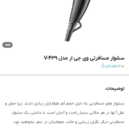
سشوار مسافرتی وی جی ار مدل V-439
برند:
وی جی آر
توضیحات
سشوار های مسافرتی به دلیل حجم کم طرفداران زیادی دارند، زیرا حمل و
نقل آنها در هر مکانی بسیار راحت و آسان است. با داشتن یک سشوار
مسافرتی دیگر نگران زیبایی و حالت موهایتان در سفر نخواهید بود.