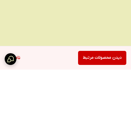
دیدن محصولات مرتبط
ناموجود
برگشت به بالا