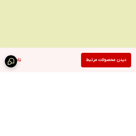
لرزشی
ضربه‌ای
حرکتی
وزن
۵۱۲ گرم
دیدن محصولات مرتبط
ناموجود
برگشت به بالا