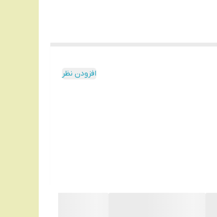
افزودن نظر