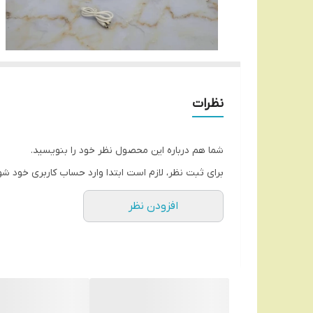
نظرات
شما هم درباره این محصول نظر خود را بنویسید.
برای ثبت نظر، لازم است ابتدا وارد حساب کاربری خود شو
افزودن نظر