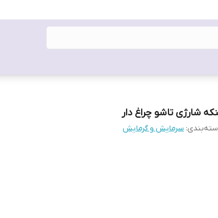
نکه شارژی تاشو چراغ دار
ته‌بندی
:
سرمایش و گرمایش