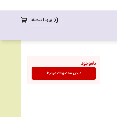
ورود | ثبت‌نام
ناموجود
دیدن محصولات مرتبط