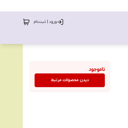
ورود | ثبت‌نام
ناموجود
دیدن محصولات مرتبط