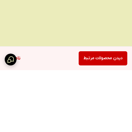
دیدن محصولات مرتبط
ناموجود
برگشت به بالا