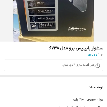
سشوار بابیلیس پرو مدل 6738
برند:
بابلیس
زمان آماده‌سازی
2
روز کاری
توضیحات
توان مصرفی : ۲۱۰۰ وات