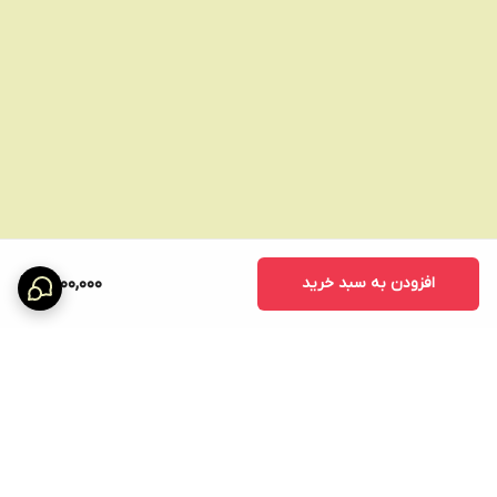
افزودن به سبد خرید
9,200,000