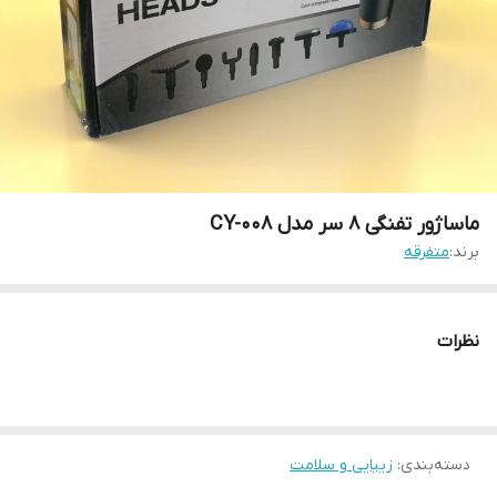
ماساژور تفنگی 8 سر مدل CY-008
برند:
متفرقه
نظرات
دسته‌بندی
:
زیبایی و سلامت