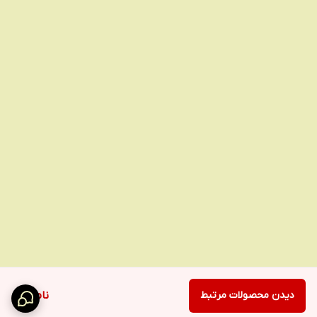
دیدن محصولات مرتبط
ناموجود