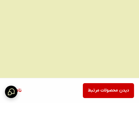
دیدن محصولات مرتبط
ناموجود