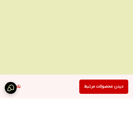
دیدن محصولات مرتبط
ناموجود