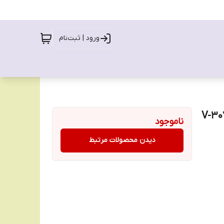
ورود | ثبت‌نام
ناموجود
دیدن محصولات مرتبط