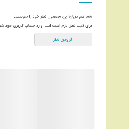
شما هم درباره این محصول نظر خود را بنویسید.
برای ثبت نظر، لازم است ابتدا وارد حساب کاربری خود شو
افزودن نظر