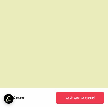
افزودن به سبد خرید
13,500,000