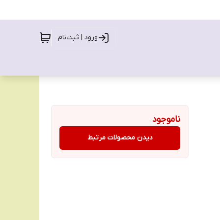
ورود | ثبت‌نام
ناموجود
دیدن محصولات مرتبط