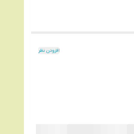
افزودن نظر