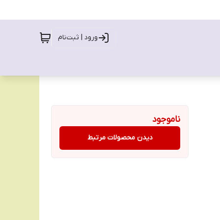
ورود | ثبت‌نام
ناموجود
دیدن محصولات مرتبط