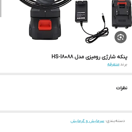
پنکه شارژی رومیزی مدل HS-I8088
برند:
متفرقه
نظرات
دسته‌بندی
:
سرمایش و گرمایش