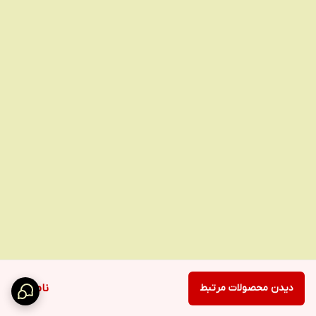
دیدن محصولات مرتبط
ناموجود