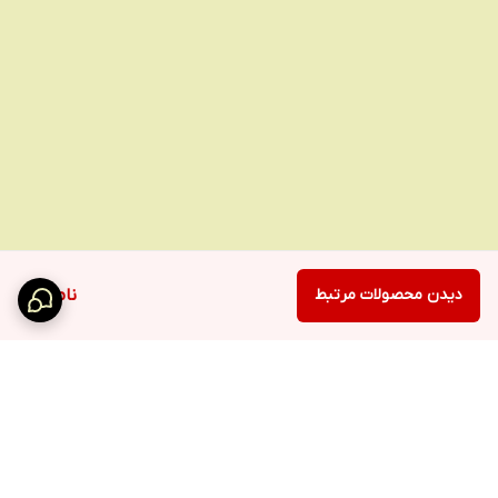
دیدن محصولات مرتبط
ناموجود