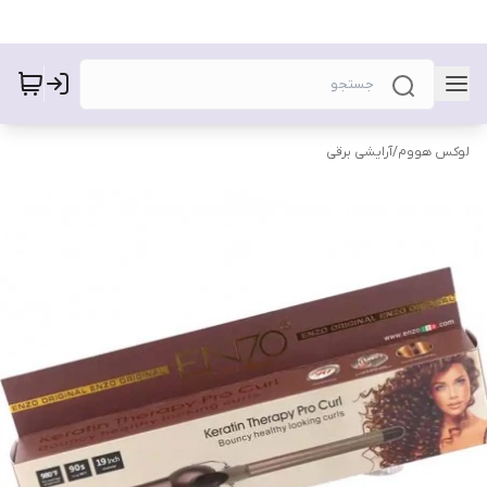
لوکس هووم
/
آرایشی برقی