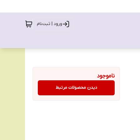
ورود | ثبت‌نام
ناموجود
دیدن محصولات مرتبط