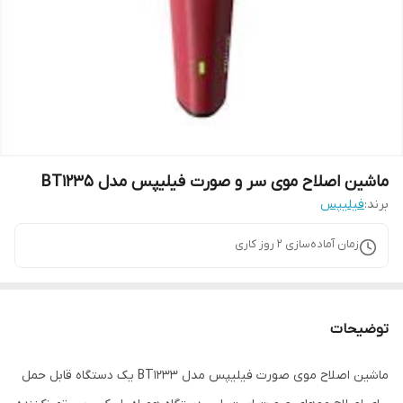
ماشین اصلاح موی سر و صورت فیلیپس مدل BT1235
برند:
فیلیپس
زمان آماده‌سازی
2
روز کاری
توضیحات
ماشین اصلاح موی صورت فیلیپس مدل BT1233 یک دستگاه قابل حمل