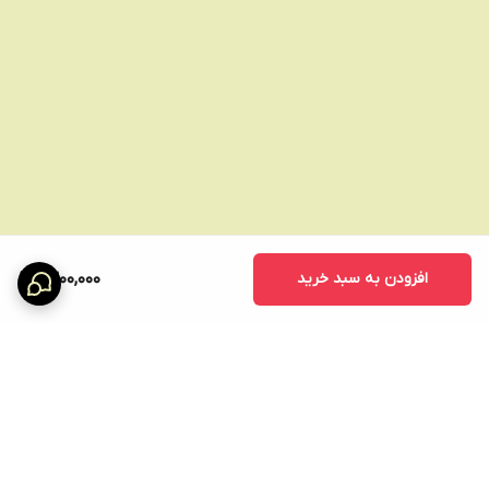
افزودن به سبد خرید
1,300,000