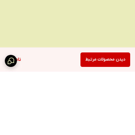
دیدن محصولات مرتبط
ناموجود
برگشت به بالا