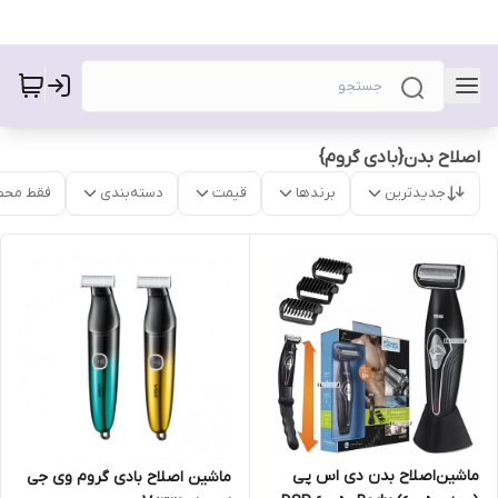
اصلاح بدن{بادی گروم}
جدیدترین
برندها
قیمت
دسته‌بندی
فقط محص
ماشین‌اصلاح بدن دی اس پی
ماشین اصلاح بادی گروم وی جی