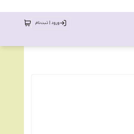
ورود | ثبت‌نام