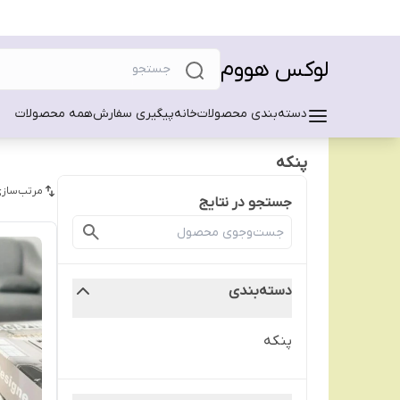
لوکس هووم
دسته‌بندی محصولات
خانه
پیگیری سفارش
همه محصولات
پنکه
مرتب‌سازی
جستجو در نتایج
دسته‌بندی
پنکه