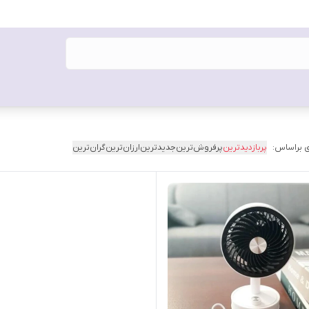
 براساس:
پربازدیدترین
پرفروش‌ترین
جدیدترین
ارزان‌ترین
گران‌ترین