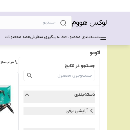
لوکس هووم
دسته‌بندی محصولات
خانه
پیگیری سفارش
همه محصولات
اتومو
مرتب‌سازی
جستجو در نتایج
دسته‌بندی
آرایشی برقی