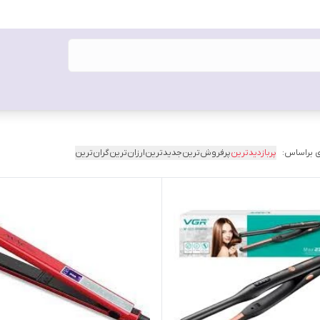
 براساس:
پربازدیدترین
پرفروش‌ترین
جدیدترین
ارزان‌ترین
گران‌ترین