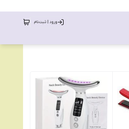
ورود | ثبت‌نام