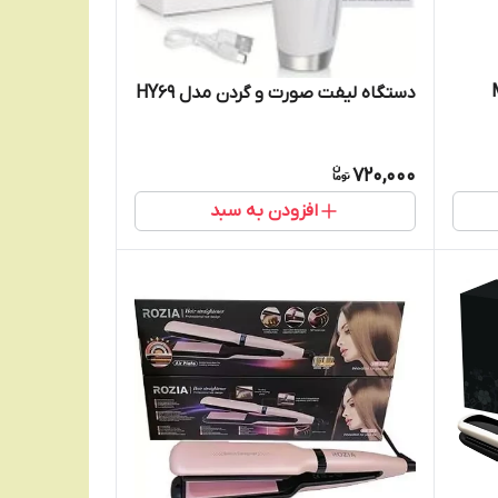
دستگاه لیفت صورت و گردن مدل HY69
720,000
افزودن به سبد