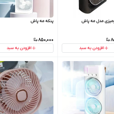
ومیزی مدل مه پاش
پنکه مه پاش
850,000
8
افزودن به سبد
افزودن به سبد