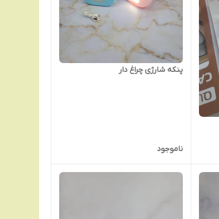
پنکه شارژی چراغ دار
ناموجود