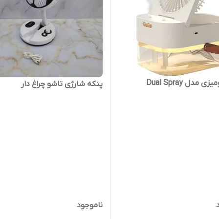
 مدل Dual Spray
پنکه شارژی تاشو چراغ دار
ناموجود