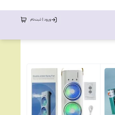
ورود | ثبت‌نام