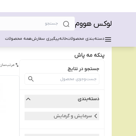
لوکس هووم
دسته‌بندی محصولات
خانه
پیگیری سفارش
همه محصولات
پنکه مه پاش
مرتب‌سازی
جستجو در نتایج
دسته‌بندی
سرمایش و گرمایش