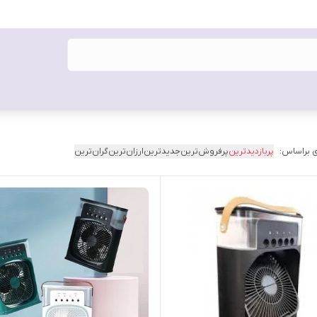
 براساس:
پربازدیدترین
پرفروش‌ترین
جدیدترین
ارزان‌ترین
گران‌ترین